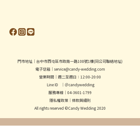
門市地址│台中市西屯區市政南一路108號1樓(同公司聯絡地址)
電子信箱│service@candy-wedding.com
營業時間│週二至週日：12:00-20:00
Line ID │＠candywedding
服務專線│04-3601-1799
隱私權政策
│
條款與細則
All rights reserved ©Candy Wedding 2020
立即購買