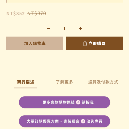
NT$370
NT$352
加入購物車
立即購買
商品描述
了解更多
送貨及付款方式