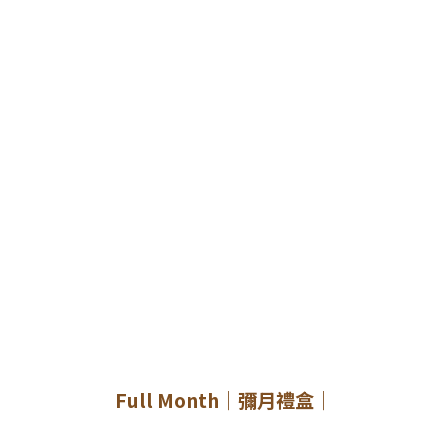
Full Month｜彌月禮盒｜