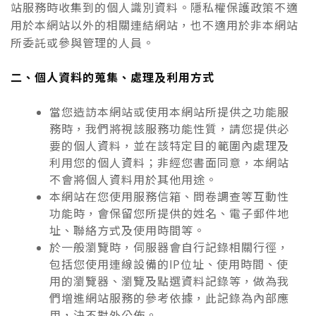
站服務時收集到的個人識別資料。隱私權保護政策不適
用於本網站以外的相關連結網站，也不適用於非本網站
所委託或參與管理的人員。
二、個人資料的蒐集、處理及利用方式
當您造訪本網站或使用本網站所提供之功能服
務時，我們將視該服務功能性質，請您提供必
要的個人資料，並在該特定目的範圍內處理及
利用您的個人資料；非經您書面同意，本網站
不會將個人資料用於其他用途。
本網站在您使用服務信箱、問卷調查等互動性
功能時，會保留您所提供的姓名、電子郵件地
址、聯絡方式及使用時間等。
於一般瀏覽時，伺服器會自行記錄相關行徑，
包括您使用連線設備的IP位址、使用時間、使
用的瀏覽器、瀏覽及點選資料記錄等，做為我
們增進網站服務的參考依據，此記錄為內部應
用，決不對外公佈。