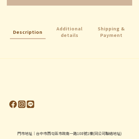
Additional
Shipping &
Description
details
Payment
門市地址│台中市西屯區市政南一路108號1樓(同公司聯絡地址)