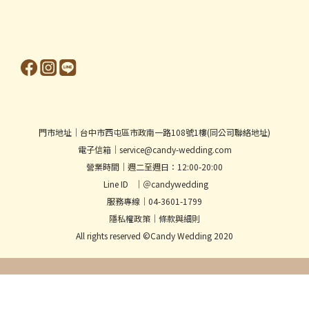
門市地址│台中市西屯區市政南一路108號1樓(同公司聯絡地址)
電子信箱│service@candy-wedding.com
營業時間│週二至週日：12:00-20:00
Line ID │＠candywedding
服務專線│04-3601-1799
隱私權政策
│
條款與細則
All rights reserved ©Candy Wedding 2020