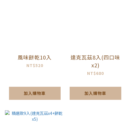
風味餅乾10入
達克瓦茲8入(四口味
x2)
NT$520
NT$680
加入購物車
加入購物車