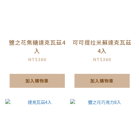
鹽之花焦糖達克瓦茲4
可可提拉米蘇達克瓦茲
入
4入
NT$360
NT$360
加入購物車
加入購物車