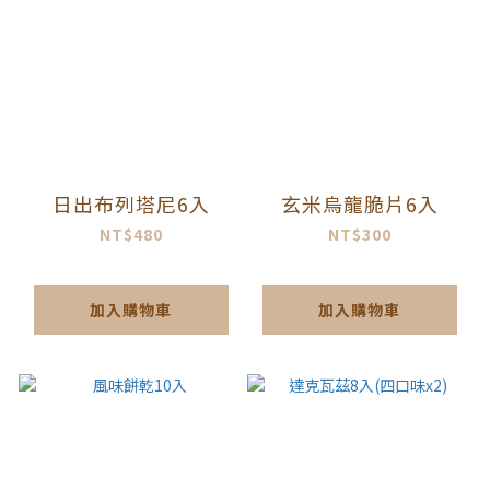
日出布列塔尼6入
玄米烏龍脆片6入
NT$480
NT$300
加入購物車
加入購物車