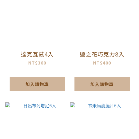
達克瓦茲4入
鹽之花巧克力8入
NT$360
NT$400
加入購物車
加入購物車