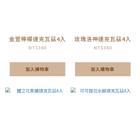
金萱檸檬達克瓦茲4入
玫瑰洛神達克瓦茲4入
NT$360
NT$360
加入購物車
加入購物車