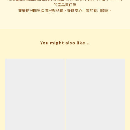
的產品責任險
並嚴格把關生產流程與品質，提供安心可靠的食用體驗。
You might also like...