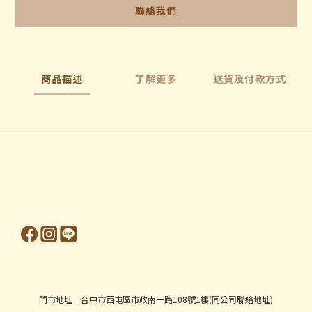
聯絡我們
商品描述
了解更多
送貨及付款方式
門市地址│台中市西屯區市政南一路108號1樓(同公司聯絡地址)